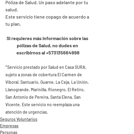
Póliza de Salud. Un paso adelante por tu 
salud.
Este servicio tiene copago de acuerdo a 
tu plan.
Si requieres más información sobre las 
pólizas de Salud, no dudes en 
escribirnos al +573135664998
*Servicio prestado por Salud en Casa SURA, 
sujeto a zonas de cobertura El Carmen de 
Viboral, Santuario, Guarne, La Ceja, La Unión, 
Llanogrande, Marinilla, Rionegro, El Retiro, 
San Antonio de Pereira, Santa Elena, San 
Vicente. Este servicio no reemplaza una 
atención de urgencias.
Seguros Voluntarios
Empresas
Personas