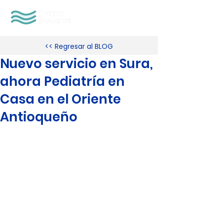
<< Regresar al BLOG
Nuevo servicio en Sura,
ahora Pediatría en
Casa en el Oriente
Antioqueño