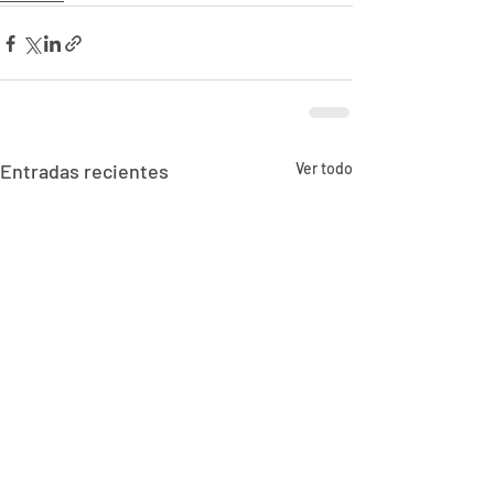
Entradas recientes
Ver todo