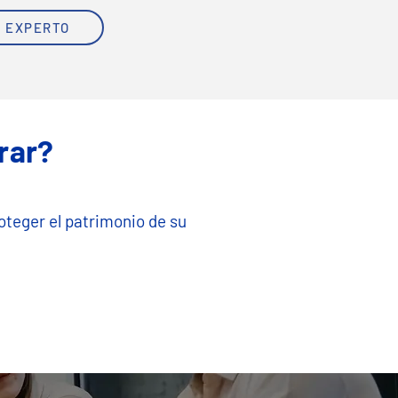
 EXPERTO
rar?
oteger el patrimonio de su