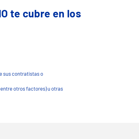
O te cubre en los
 sus contratistas o
entre otros factores) u otras