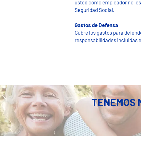
usted​ como empleador no les
Seguridad Social.
Gastos de Defensa
Cubre los gastos para defende
responsabilidades incluidas e
TENEMOS M