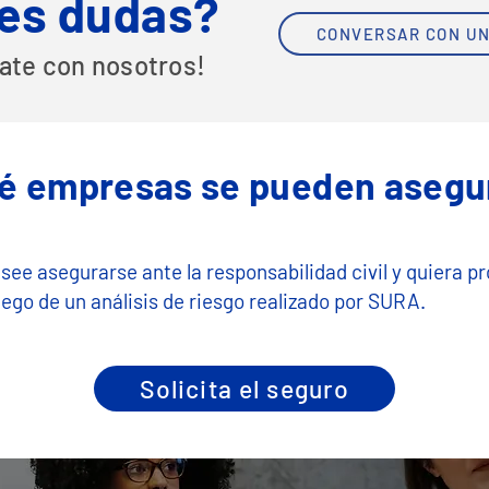
es dudas?
CONVERSAR CON UN
ate con nosotros!
é empresas se pueden asegu
ee asegurarse ante la responsabilidad civil y quiera pr
ego de un análisis de riesgo realizado por SURA.
Solicita el seguro