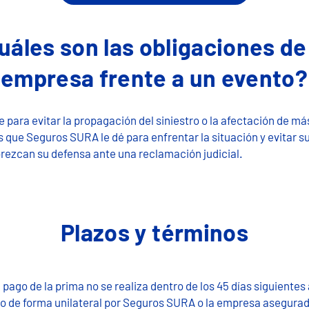
uáles son las obligaciones de
empresa frente a un evento?
e para evitar la propagación del siniestro o la afectación de m
que Seguros SURA le dé para enfrentar la situación y evitar su
rezcan su defensa ante una reclamación judicial.
Plazos y términos
 pago de la prima no se realiza dentro de los 45 días siguientes a
o de forma unilateral por Seguros SURA o la empresa asegura