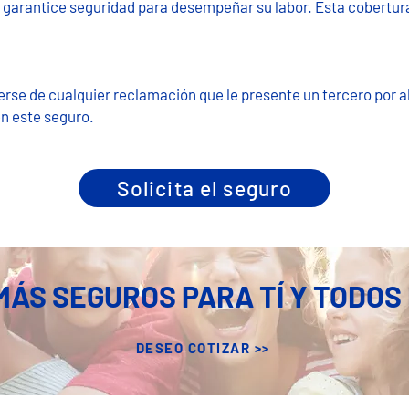
 garantice seguridad para desempeñar su labor. Esta cobertur
rse de cualquier reclamación que le presente un tercero por a
n este seguro.​
Solicita el seguro
ÁS SEGUROS PARA TÍ Y TODOS
DESEO COTIZAR >>