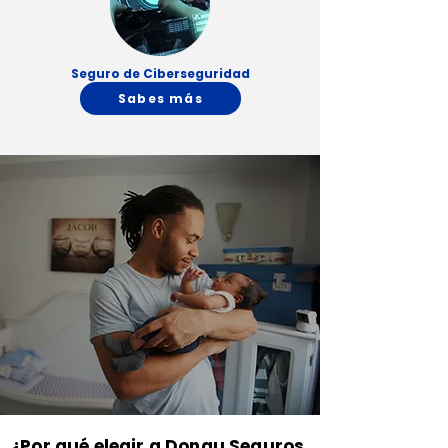
Seguro de Ciberseguridad
Sabes más
¿Por qué elegir a Donau Seguros