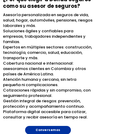
como su asesor de seguros?
Asesoría personalizada en seguros de vida,
salud, hogar, automóviles, pensiones, riesgos
laborales y más.
Soluciones ágiles y confiables para
empresas, trabajadores independientes y
familias.
Expertos en múltiples sectores: construcción,
tecnología, comercio, salud, educación,
transporte y más.
Cobertura nacional e internacional:
asesoramos clientes en Colombia y otros
países de América Latina.
Atención humana y cercana, sin letra
pequeña ni complicaciones.
Cotizaciones rápidas y sin compromiso, con
seguimiento profesional.
Gestión integral de riesgos: prevención,
protección y acompañamiento continuo.
Plataforma digital accesible para cotizar,
consultar y recibir asesoría en tiempo real.
Conversemos