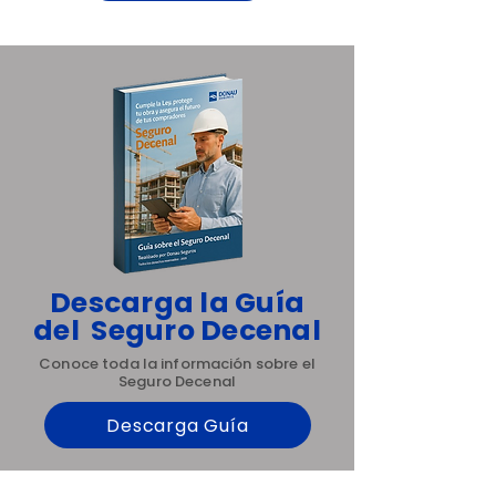
Descarga la Guía
del Seguro Decenal
Conoce toda la información sobre el
Seguro Decenal
Descarga Guía