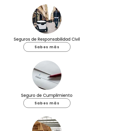
Seguros de Responsabilidad Civil
Sabes más
Seguro de Cumplimiento
Sabes más