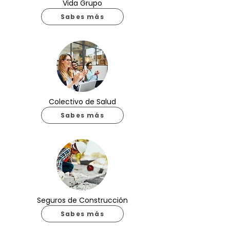
Vida Grupo
Sabes más
Colectivo de Salud
Sabes más
Seguros de Construcción
Sabes más