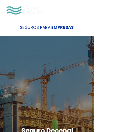
SEGUROS PARA
EMPRESAS
Seguro Decenal