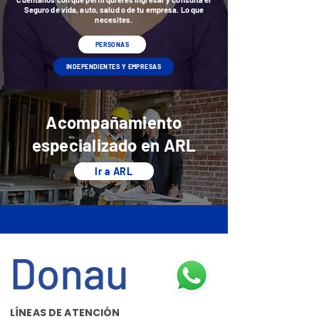
Seguro de vida, auto, salud o de tu empresa. Lo que
necesites.
PERSONAS
INDEPENDIENTES Y EMPRESAS
Acompañamiento
especializado en ARL
Ir a ARL
LÍNEAS DE ATENCIÓN