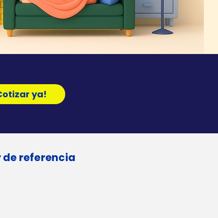
Cotizar ya!
 de referencia