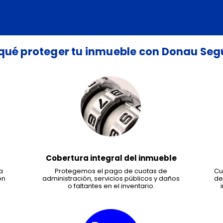
 qué proteger tu inmueble con Donau Seg
Cobertura integral del inmueble
a
Protegemos el pago de cuotas de
Cu
on
administración, servicios públicos y daños
de
o faltantes en el inventario.