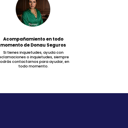
Acompañamiento en todo
momento de Donau Seguros
Si tienes inquietudes, ayuda con
eclamaciones o inquietudes, siempre
odrás contactarnos para ayudar, en
todo momento.