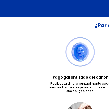
¿Por
Pago garantizado del canon
Recibes tu dinero puntualmente cad
mes, incluso si el inquilino incumple c
sus obligaciones.