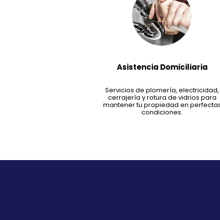
Asistencia Domiciliaria
Servicios de plomería, electricidad,
cerrajería y rotura de vidrios para
mantener tu propiedad en perfecta
condiciones.