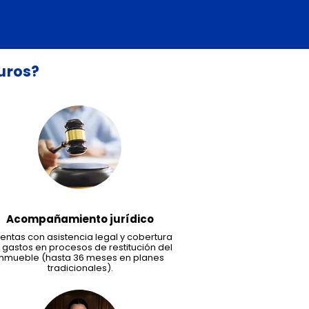
uros?
Acompañamiento jurídico
entas con asistencia legal y cobertura
 gastos en procesos de restitución del
inmueble (hasta 36 meses en planes
tradicionales).