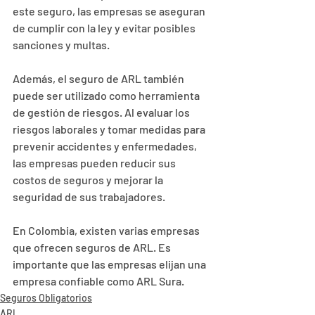
este seguro, las empresas se aseguran 
de cumplir con la ley y evitar posibles 
sanciones y multas.
Además, el seguro de ARL también 
puede ser utilizado como herramienta 
de gestión de riesgos. Al evaluar los 
riesgos laborales y tomar medidas para 
prevenir accidentes y enfermedades, 
las empresas pueden reducir sus 
costos de seguros y mejorar la 
seguridad de sus trabajadores.
En Colombia, existen varias empresas 
que ofrecen seguros de ARL. Es 
importante que las empresas elijan una 
empresa confiable como ARL Sura.
Seguros Obligatorios
ARL