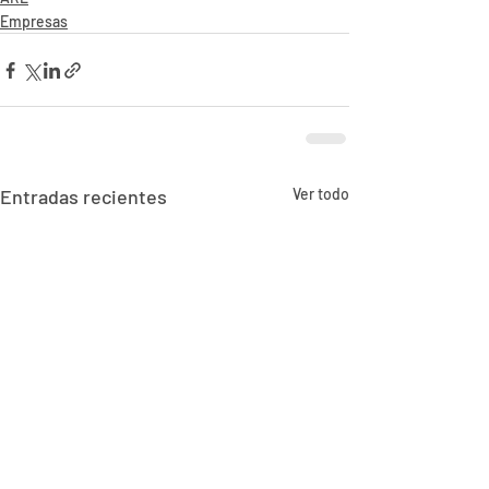
Empresas
Entradas recientes
Ver todo