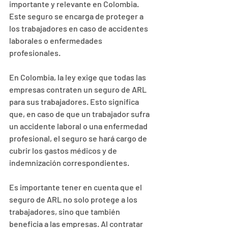
importante y relevante en Colombia. 
Este seguro se encarga de proteger a 
los trabajadores en caso de accidentes 
laborales o enfermedades 
profesionales.
En Colombia, la ley exige que todas las 
empresas contraten un seguro de ARL 
para sus trabajadores. Esto significa 
que, en caso de que un trabajador sufra 
un accidente laboral o una enfermedad 
profesional, el seguro se hará cargo de 
cubrir los gastos médicos y de 
indemnización correspondientes.
Es importante tener en cuenta que el 
seguro de ARL no solo protege a los 
trabajadores, sino que también 
beneficia a las empresas. Al contratar 