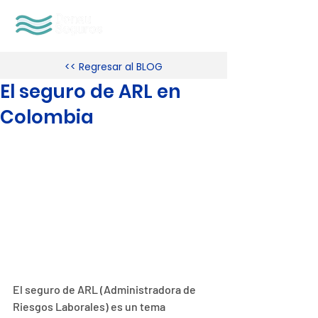
<< Regresar al BLOG
El seguro de ARL en
Colombia
El seguro de ARL (Administradora de 
Riesgos Laborales) es un tema 