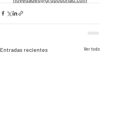
Entradas recientes
Ver todo