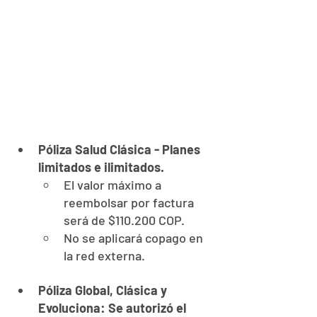
Póliza Salud Clásica - Planes 
limitados e ilimitados.
El valor máximo a 
reembolsar por factura 
será de $110.200 COP.
No se aplicará copago en 
la red externa.
Póliza Global, Clásica y 
Evoluciona: Se autorizó el 